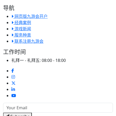
导航
网页版九游会开户
经典案例
游戏新闻
服务种类
联系注册九游会
工作时间
礼拜一 - 礼拜五:
08:00 - 18:00