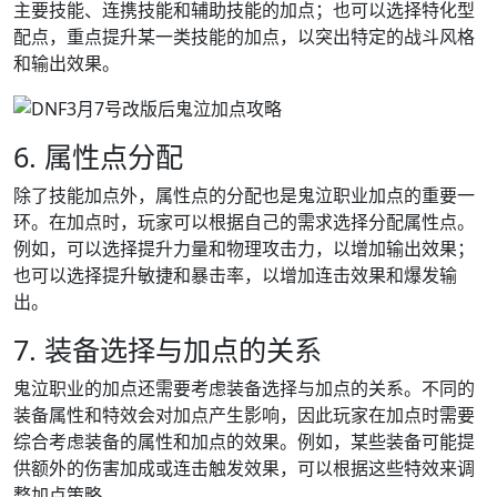
主要技能、连携技能和辅助技能的加点；也可以选择特化型
配点，重点提升某一类技能的加点，以突出特定的战斗风格
和输出效果。
6. 属性点分配
除了技能加点外，属性点的分配也是鬼泣职业加点的重要一
环。在加点时，玩家可以根据自己的需求选择分配属性点。
例如，可以选择提升力量和物理攻击力，以增加输出效果；
也可以选择提升敏捷和暴击率，以增加连击效果和爆发输
出。
7. 装备选择与加点的关系
鬼泣职业的加点还需要考虑装备选择与加点的关系。不同的
装备属性和特效会对加点产生影响，因此玩家在加点时需要
综合考虑装备的属性和加点的效果。例如，某些装备可能提
供额外的伤害加成或连击触发效果，可以根据这些特效来调
整加点策略。