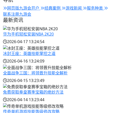
网页版九游会开户
经典案例
游戏新闻
服务种类
联系注册九游会
最新资讯
华为手机轻松安装NBA 2K20
2026-04-17 13:24:54
冰封王座：英雄技能掌控之道
2026-04-16 13:24:09
全面战争三国：将领晋升技能全解析
2026-04-15 13:23:49
免费获取拳皇赛季宝箱的绝妙方法
2026-04-14 13:23:44
传奇单机游戏技能等级修改攻略