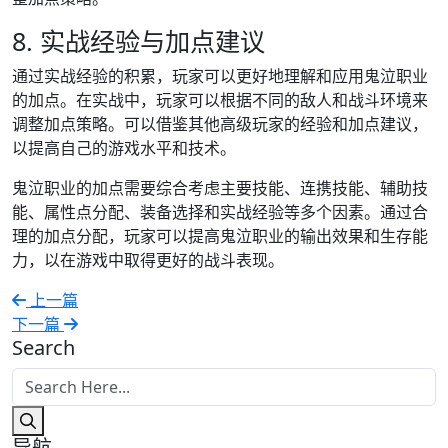
8. 实战经验与加点建议
通过实战经验的积累，玩家可以更好地理解和应用鬼泣职业
的加点。在实战中，玩家可以根据不同的敌人和战斗环境来
调整加点策略。可以借鉴其他高级玩家的经验和加点建议，
以提高自己的游戏水平和技术。
鬼泣职业的加点需要综合考虑主要技能、连携技能、辅助技
能、属性点分配、装备选择和实战经验等多个因素。通过合
理的加点分配，玩家可以提高鬼泣职业的输出效果和生存能
力，以在游戏中取得更好的战斗表现。
上一篇
下一篇
Search
导航