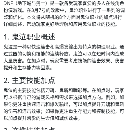
DNF（地下城与勇士）是一款备受玩家喜爱的多人在线角色
扮演游戏。在3月7号的改版中，鬼泣职业进行了一系列的调
整和优化。本文将从随机的8个方面对鬼泣职业的加点进行
详细阐述，帮助玩家更好地理解和应用鬼泣职业的技能。
1. 鬼泣职业概述
鬼泣是一种以快速连击和高爆发输出为特点的物理职业。通
过武器的切换和技能的连续释放，鬼泣可以在短时间内造成
大量伤害。在加点时，玩家需要考虑技能的连击效果、伤害
提升和生存能力等因素。
2. 主要技能加点
鬼泣的主要技能包括刀魂、鬼斩和瞬影等。在加点时，玩家
可以根据自己的游戏风格和需求来选择加点方向。例如，如
果你更注重快速连击和爆发输出，可以加点提升刀魂和鬼斩
的伤害和连击效果；如果你更注重生存能力和控制技能，可
以加点提升瞬影的生命值和减伤效果。