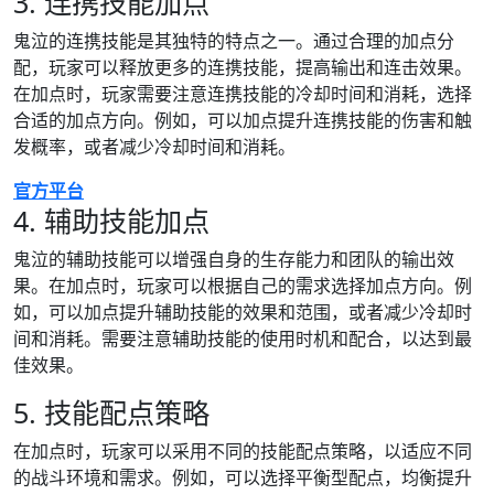
3. 连携技能加点
鬼泣的连携技能是其独特的特点之一。通过合理的加点分
配，玩家可以释放更多的连携技能，提高输出和连击效果。
在加点时，玩家需要注意连携技能的冷却时间和消耗，选择
合适的加点方向。例如，可以加点提升连携技能的伤害和触
发概率，或者减少冷却时间和消耗。
官方平台
4. 辅助技能加点
鬼泣的辅助技能可以增强自身的生存能力和团队的输出效
果。在加点时，玩家可以根据自己的需求选择加点方向。例
如，可以加点提升辅助技能的效果和范围，或者减少冷却时
间和消耗。需要注意辅助技能的使用时机和配合，以达到最
佳效果。
5. 技能配点策略
在加点时，玩家可以采用不同的技能配点策略，以适应不同
的战斗环境和需求。例如，可以选择平衡型配点，均衡提升