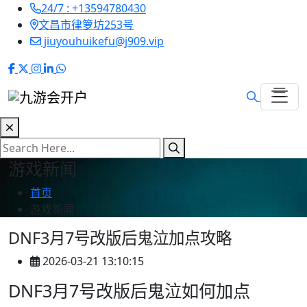
24/7 : +13594780430
文昌市律箩坊253号
jiuyouhuikefu@j909.vip
游戏新闻
首页
游戏新闻
DNF3月7号改版后鬼泣加点攻略
2026-03-21 13:10:15
DNF3月7号改版后鬼泣如何加点