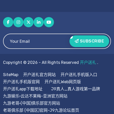
SUBSCRIBE
Copyright © 2026 - All Rights Reserved
开户送礼
.
SiteMap
开户送礼官方网站
开户送礼手机版入口
开户送礼手机版官网
开户送礼Web网页版
开户送礼app下载地址
J9真人_真人游戏第一品牌
九游娱乐·云达不莱梅-亚洲官方网站
九游老哥·(中国)俱乐部官方网站
老哥俱乐部 (中国区)官网-J9九游论坛首页