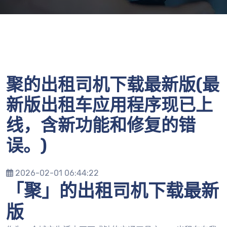
聚的出租司机下载最新版(最
新版出租车应用程序现已上
线，含新功能和修复的错
误。)
2026-02-01 06:44:22
「聚」的出租司机下载最新
版