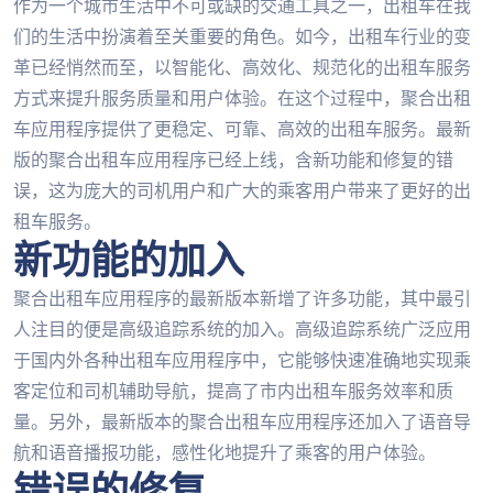
作为一个城市生活中不可或缺的交通工具之一，出租车在我
们的生活中扮演着至关重要的角色。如今，出租车行业的变
革已经悄然而至，以智能化、高效化、规范化的出租车服务
方式来提升服务质量和用户体验。在这个过程中，聚合出租
车应用程序提供了更稳定、可靠、高效的出租车服务。最新
版的聚合出租车应用程序已经上线，含新功能和修复的错
误，这为庞大的司机用户和广大的乘客用户带来了更好的出
租车服务。
新功能的加入
聚合出租车应用程序的最新版本新增了许多功能，其中最引
人注目的便是高级追踪系统的加入。高级追踪系统广泛应用
于国内外各种出租车应用程序中，它能够快速准确地实现乘
客定位和司机辅助导航，提高了市内出租车服务效率和质
量。另外，最新版本的聚合出租车应用程序还加入了语音导
航和语音播报功能，感性化地提升了乘客的用户体验。
错误的修复