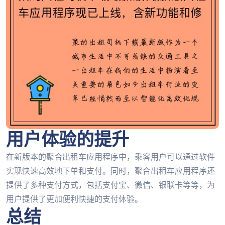
用户体验的提升
在新版本的聚合出租车应用程序中，乘客用户可以通过软件
实现快速高效地下单和支付。同时，聚合出租车应用程序还
提供了多种支付方式，包括支付宝、微信、银联卡等等，为
用户提供了更加便利快捷的支付体验。
总结