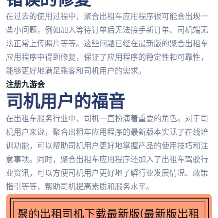
在过去的使用过程中，聚合出租车应用程序很可能会出现一
些小问题，例如加入等待订单后无法接手新订单、司机端无
法正常上传照片等等。这些问题已经在最新版的聚合出租车
应用程序中得到修复，保证了应用程序的稳定性和可靠性，
能够更好地满足乘客和司机用户的需求。
注册九游会
司机用户的福音
在出租车服务行业中，司机一直扮演着重要的角色。对于司
机用户来说，聚合出租车应用程序的最新版本实现了在线培
训功能，可以帮助司机用户更好地掌握产品的使用技巧和注
意事项。同时，聚合出租车应用程序还加入了出租车驾驶行
业资讯，可以方便司机用户更好地了解行业发展情况、政策
指引等等，帮助司机提高素质和服务水平。