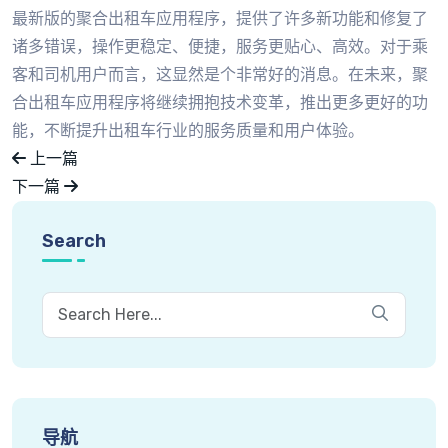
最新版的聚合出租车应用程序，提供了许多新功能和修复了
诸多错误，操作更稳定、便捷，服务更贴心、高效。对于乘
客和司机用户而言，这显然是个非常好的消息。在未来，聚
合出租车应用程序将继续拥抱技术变革，推出更多更好的功
能，不断提升出租车行业的服务质量和用户体验。
上一篇
下一篇
Search
导航