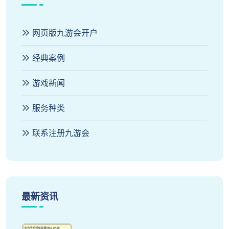
网页版九游会开户
经典案例
游戏新闻
服务种类
联系注册九游会
最新资讯