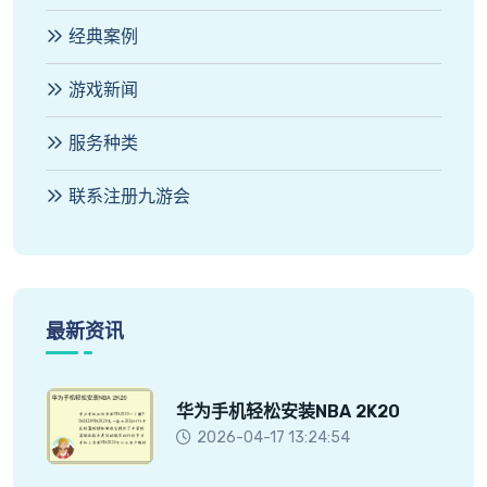
经典案例
游戏新闻
服务种类
联系注册九游会
最新资讯
华为手机轻松安装NBA 2K20
2026-04-17 13:24:54