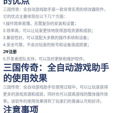
的优点
三国传奇：全自动游戏助手是一款非常实用的修改器软件，
它的优点主要体现在以下几个方面：
1.操作简单易懂，无需复杂的安装和设置；
2.效率高，可以让玩家更快地获得游戏资源和成就；
3.兼容性好，可以适配大多数的操作系统和设备；
4.安全可靠，不会对玩家的账号和设备造成损害；
J9注册
5.开发者团队支持，可以及时更新和维护软件。
三国传奇：全自动游戏助手
的使用效果
三国传奇：全自动游戏助手在使用过程中，可以让玩家获得
更多的游戏资源和成就，同时也可以提高游戏的整体操作效
率。该软件的使用效果得到了玩家们的普遍认可和好评。
注意事项