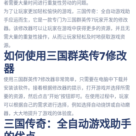
者需要大量时间进行重复性劳动的问题。
为了让玩家更加轻松愉快的游戏，三国传奇：全自动游戏助
手应运而生，它是一款专门为三国群英传7玩家开发的修改
器。该修改器可以让玩家在游戏中获得更多的资源，并且无
需大量的重复性操作，从而让玩家轻松及时地获取游戏资
源。
如何使用三国群英传7修改
器
使用三国群英传7修改器非常简单，只需要在电脑中下载并
安装该软件。接着根据修改器的提示，打开游戏并选择所需
要的资源，然后点击“开始”按钮即可。在使用过程中，玩家
可以根据自己的需求进行选择，例如选择自动烧饼或自动磨
器，大大地提升了游戏的体验度。
三国传奇：全自动游戏助手