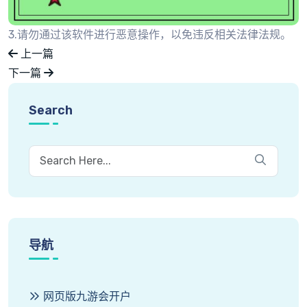
3.请勿通过该软件进行恶意操作，以免违反相关法律法规。
上一篇
下一篇
Search
导航
网页版九游会开户