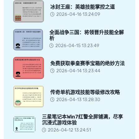
冰封王座：英雄技能掌控之道
2026-04-16 13:24:09
全面战争三国：将领晋升技能全解
析
2026-04-15 13:23:49
免费获取拳皇赛季宝箱的绝妙方法
2026-04-14 13:23:44
传奇单机游戏技能等级修改攻略
2026-04-13 13:28:30
三星笔记本Win7红警全屏铺满，尽享
沉浸式游戏体验
2026-04-12 13:24:51