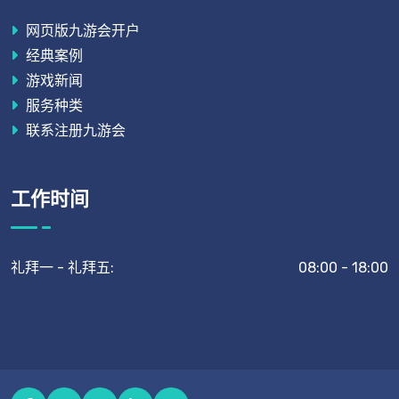
网页版九游会开户
经典案例
游戏新闻
服务种类
联系注册九游会
工作时间
礼拜一 - 礼拜五:
08:00 - 18:00