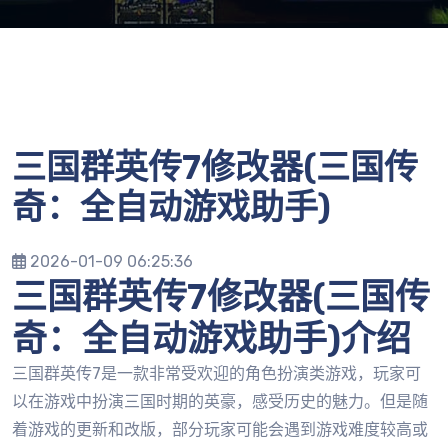
三国群英传7修改器(三国传
奇：全自动游戏助手)
2026-01-09 06:25:36
三国群英传7修改器(三国传
奇：全自动游戏助手)介绍
三国群英传7是一款非常受欢迎的角色扮演类游戏，玩家可
以在游戏中扮演三国时期的英豪，感受历史的魅力。但是随
着游戏的更新和改版，部分玩家可能会遇到游戏难度较高或