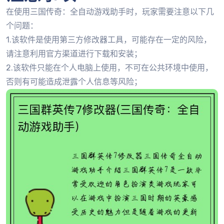
在使用三国传奇：全自动游戏助手时，玩家需要注意以下几
个问题：
1.该软件是使用第三方修改器工具，可能存在一定的风险，
请注意利用官方渠道进行下载和安装；
2.该软件只能在个人电脑上使用，不可在公共环境中使用，
否则有可能造成泄露个人信息等风险；