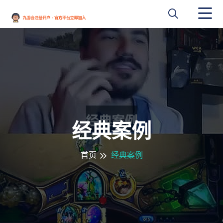
经典案例
首页
经典案例