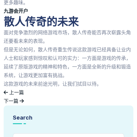
更多趣味。
九游会开户
散人传奇的未来
面对竞争激烈的网络游戏市场，散人传奇能否再次崭露头角
还要看未来的表现。
但是无论如何，散人传奇重生传说这款游戏已经具备让业内
人士和玩家感到惊叹和认可的实力：一方面是游戏的传承，
延续了原版游戏的精神和特色，一方面是全新的升级和锻造
系统，让游戏更加富有挑战。
这款游戏的未来前途光明，让我们拭目以待。
上一篇
下一篇
Search