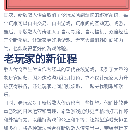
其次，新版散人传奇取消了令玩家感到烦恼的绑定系统，每
个玩家可以自由交易、自由游戏，玩家间的互动更加畅游。
最后，新版散人传奇加入了自动寻路、自动挂机、双倍经验
等全新系统，让玩家更好地游戏，无需大量消耗时间和力
气，也能获得更好的游戏体验。
老玩家的新征程
散人传奇重生传说作为经典的现代在线游戏，吸引了大量的
老玩家回归，因为这款游戏独具特色，它不仅让玩家大力升
级获得装备，还让玩家之间加强联系，一起寻找刺激和欢
乐。
同时，老玩家对于新版散人传奇也有一些期望。他们比较看
重游戏的日常运营和管理，希望游戏能够更严格地打击作弊
和外挂行为，以维持游戏的公正和平等；还希望游戏安排更
加多样，将各种玩法融合在新版散人传奇当中，带给老玩家