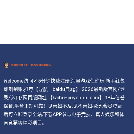
Welcome访问✔ 5分钟快速注册,海量游戏任你玩,新手红包
即刻到账,推荐【导航：baidu典ag】 2026最新版官网/登
录/入口/网页版网址 【kaihu-jiuyouhui.com】 18年信誉
保证,平台正规可靠！见善如不及,见不善如探汤,会员登录
后可立即登录全站,下载APP参与电子竞技、真人娱乐和体
育竞猜等精彩项目。