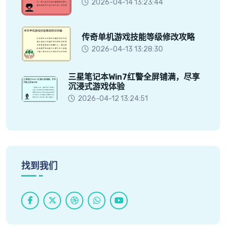
2026-04-14 13:23:44
传奇单机游戏技能等级修改攻略
2026-04-13 13:28:30
三星笔记本Win7红警全屏铺满，尽享
沉浸式游戏体验
2026-04-12 13:24:51
找到我们