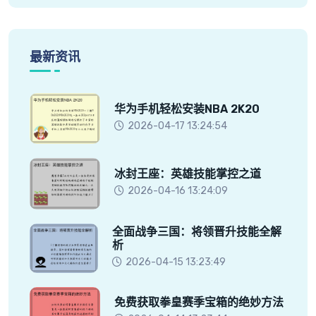
最新资讯
华为手机轻松安装NBA 2K20
2026-04-17 13:24:54
冰封王座：英雄技能掌控之道
2026-04-16 13:24:09
全面战争三国：将领晋升技能全解
析
2026-04-15 13:23:49
免费获取拳皇赛季宝箱的绝妙方法