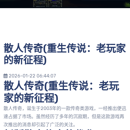
散人传奇(重生传说：老玩家
的新征程)
2026-01-22 06:44:07
散人传奇(重生传说：老玩
家的新征程)
散人传奇，诞生于2003年的一款传奇类游戏，一经推出便迅
速占据了市场。虽然经历了多年的沉寂期，但是这款游戏再
次推出的消息却引起了广泛的关注。