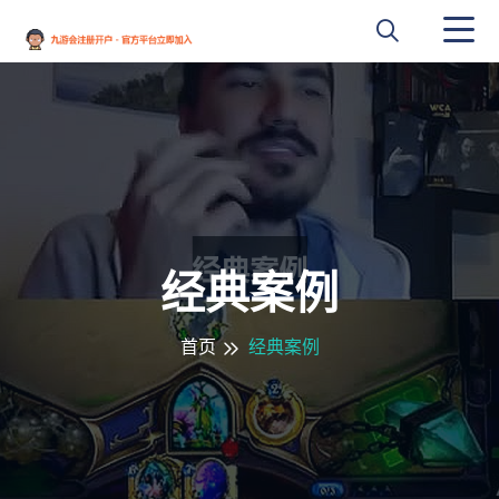
经典案例
首页
经典案例