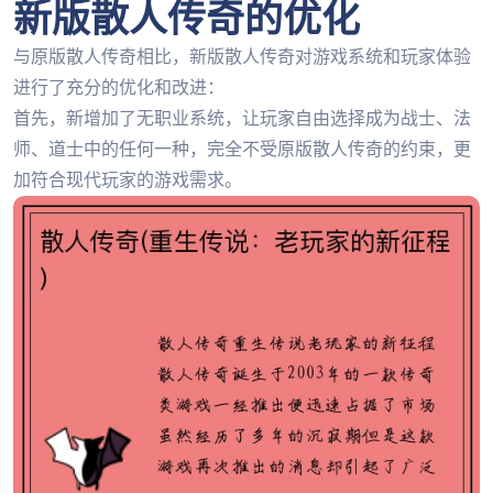
新版散人传奇的优化
与原版散人传奇相比，新版散人传奇对游戏系统和玩家体验
进行了充分的优化和改进：
首先，新增加了无职业系统，让玩家自由选择成为战士、法
师、道士中的任何一种，完全不受原版散人传奇的约束，更
加符合现代玩家的游戏需求。