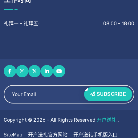
礼拜一 - 礼拜五:
08:00 - 18:00
SUBSCRIBE
Copyright © 2026 - All Rights Reserved
开户送礼
.
SiteMap
开户送礼官方网站
开户送礼手机版入口