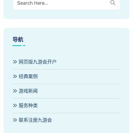
导航
网页版九游会开户
经典案例
游戏新闻
服务种类
联系注册九游会