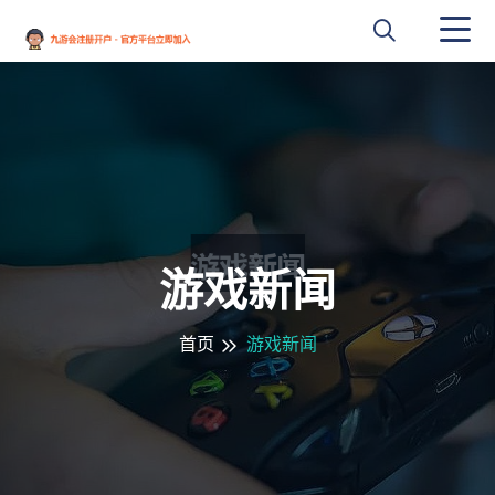
游戏新闻
首页
游戏新闻