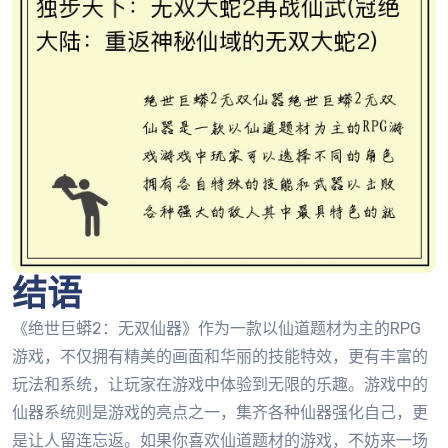
结语
《绝世巨蟒2：无双仙器》作为一款以仙道题材为主的RPG
游戏，不仅拥有精美的画面和华丽的技能特效，更有丰富的
玩法和系统，让玩家在游戏中体验到无限的乐趣。游戏中的
仙器系统则是游戏的亮点之一，集齐各种仙器强化自己，更
是让人留连忘返。如果你喜欢仙道题材的游戏，不妨来一场