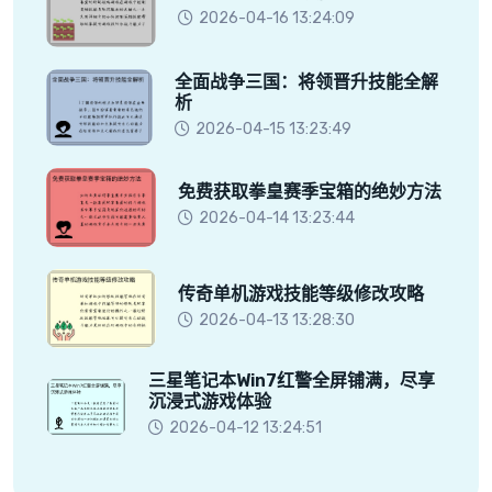
2026-04-16 13:24:09
全面战争三国：将领晋升技能全解
析
2026-04-15 13:23:49
免费获取拳皇赛季宝箱的绝妙方法
2026-04-14 13:23:44
传奇单机游戏技能等级修改攻略
2026-04-13 13:28:30
三星笔记本Win7红警全屏铺满，尽享
沉浸式游戏体验
2026-04-12 13:24:51