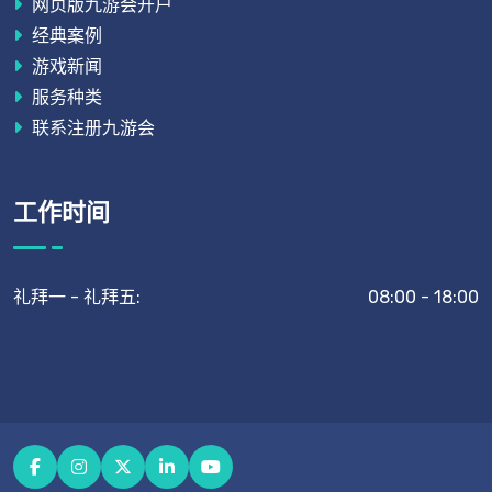
网页版九游会开户
经典案例
游戏新闻
服务种类
联系注册九游会
工作时间
礼拜一 - 礼拜五:
08:00 - 18:00