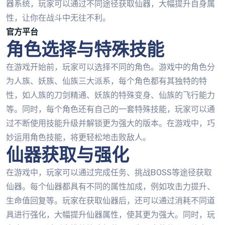
器系统，玩家可以通过不同途径获取仙器，大幅提升自身属
性，让你在战斗中无往不利。
官方平台
角色选择与特殊技能
在游戏开始前，玩家可以选择不同的角色。游戏中的角色分
为人族、妖族、仙族三大派系，每个角色都有其独特的特
性，如人族的刀剑精通、妖族的特殊变身、仙族的飞行能力
等。同时，每个角色还有自己的一套特殊技能，玩家可以通
过不断使用技能升级并解锁更为强大的版本。在游戏中，巧
妙运用角色技能，将更轻松地击败敌人。
仙器获取与强化
在游戏中，玩家可以通过完成任务、挑战BOSS等途径获取
仙器。每个仙器都具有不同的属性加成，例如攻击力提升、
生命值回复等。玩家在获取仙器后，还可以通过消耗不同道
具进行强化，大幅提升仙器属性，使其更为强大。同时，玩