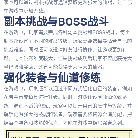
家也可以通过副本挑战等途径获取更为强大的仙器，让自己
在游戏中更加无敌。
副本挑战与BOSS战斗
在游戏中，玩家需要完成各种副本挑战和BOSS战斗。每个
副本都设定了不同的难度等级，玩家需要选择最适合自己的
挑战难度，同时还可以邀请好友进行协作，让游戏更加有
趣。副本虽然难度较大，但是挑战成功后玩家不仅能获得大
量经验和奖励，还有可能获得更为强大的仙器。
强化装备与仙道修练
在游戏中，玩家还可以通过不同方式强化自己的装备，例如
花费金币或道具进行升级。同时，游戏还设有仙道修练系
统，通过不断的修炼，玩家可以提升自己的属性与等级，并
解锁更为强大的技能和装备。玩家需要将资源合理分配，把
握每个装备和技能的优点，才能在游戏中稳居强者之列。