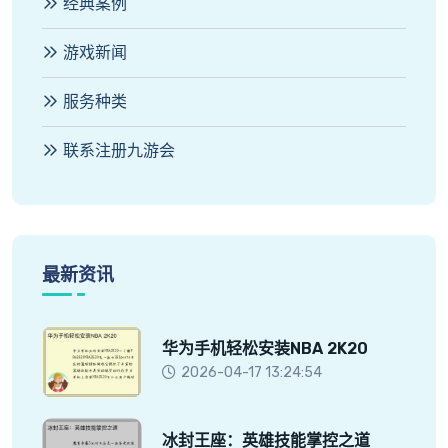
经典案例
游戏新闻
服务种类
联系注册九游会
最新资讯
华为手机轻松安装NBA 2K20
2026-04-17 13:24:54
冰封王座：英雄技能掌控之道