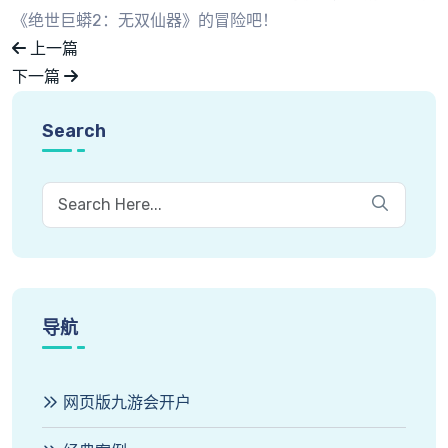
《绝世巨蟒2：无双仙器》的冒险吧！
上一篇
下一篇
Search
导航
网页版九游会开户