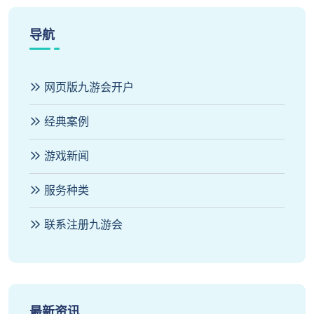
导航
网页版九游会开户
经典案例
游戏新闻
服务种类
联系注册九游会
最新资讯