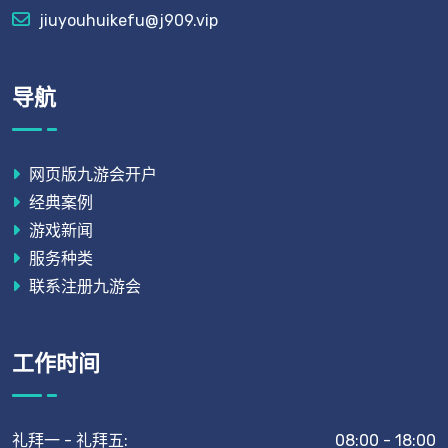
jiuyouhuikefu@j909.vip
导航
网页版九游会开户
经典案例
游戏新闻
服务种类
联系注册九游会
工作时间
礼拜一 - 礼拜五:
08:00 - 18:00