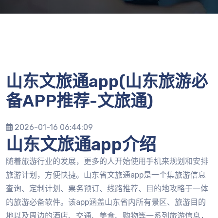
山东文旅通app(山东旅游必
备APP推荐-文旅通)
2026-01-16 06:44:09
山东文旅通app介绍
随着旅游行业的发展，更多的人开始使用手机来规划和安排
旅游计划，方便快捷。山东省文旅通app是一个集旅游信息
查询、定制计划、票务预订、线路推荐、目的地攻略于一体
的旅游必备软件。该app涵盖山东省内所有景区、旅游目的
地以及周边的酒店、交通、美食、购物等一系列旅游信息，