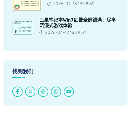
2026-04-13 13:28:30
三星笔记本Win7红警全屏铺满，尽享
沉浸式游戏体验
2026-04-12 13:24:51
找到我们