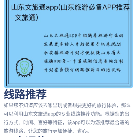
线路推荐
如果您不知道应该去哪里玩或者想要更好的旅行体验，那么
可以利用山东文旅通app的专业线路推荐功能。根据您的出
行方式、时间、喜好等特征，该app可以为您推荐最合适的
旅游线路，让您的旅行更加便捷、省心。