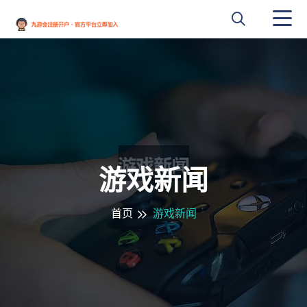
游戏新闻
首页
游戏新闻