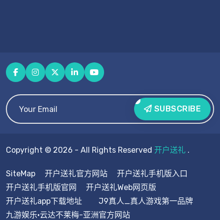
SUBSCRIBE
Copyright © 2026 - All Rights Reserved
开户送礼
.
SiteMap
开户送礼官方网站
开户送礼手机版入口
开户送礼手机版官网
开户送礼Web网页版
开户送礼app下载地址
J9真人_真人游戏第一品牌
九游娱乐·云达不莱梅-亚洲官方网站