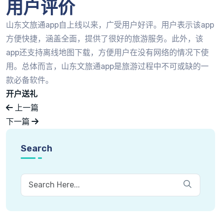
用户评价
山东文旅通app自上线以来，广受用户好评。用户表示该app
方便快捷，涵盖全面，提供了很好的旅游服务。此外，该
app还支持离线地图下载，方便用户在没有网络的情况下使
用。总体而言，山东文旅通app是旅游过程中不可或缺的一
款必备软件。
开户送礼
上一篇
下一篇
Search