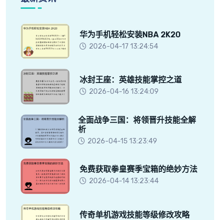
华为手机轻松安装NBA 2K20
2026-04-17 13:24:54
冰封王座：英雄技能掌控之道
2026-04-16 13:24:09
全面战争三国：将领晋升技能全解
析
2026-04-15 13:23:49
免费获取拳皇赛季宝箱的绝妙方法
2026-04-14 13:23:44
传奇单机游戏技能等级修改攻略