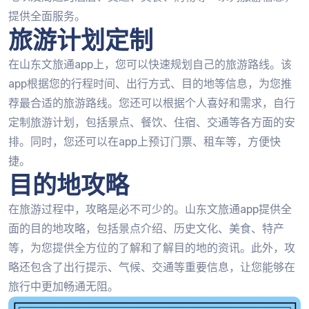
提供全面服务。
旅游计划定制
在山东文旅通app上，您可以快速规划自己的旅游路线。该
app根据您的行程时间、出行方式、目的地等信息，为您推
荐最合适的旅游路线。您还可以根据个人喜好和需求，自行
定制旅游计划，包括景点、餐饮、住宿、交通等各方面的安
排。同时，您还可以在app上预订门票、租车等，方便快
捷。
目的地攻略
在旅游过程中，攻略是必不可少的。山东文旅通app提供全
面的目的地攻略，包括景点介绍、历史文化、美食、特产
等，为您提供全方位的了解和了解目的地的资讯。此外，攻
略还包含了出行提示、气候、交通等重要信息，让您能够在
旅行中更加畅通无阻。