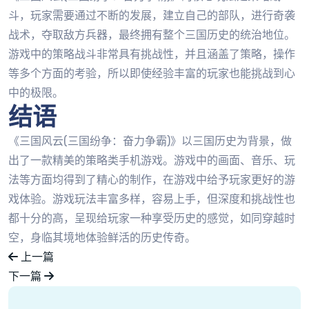
斗，玩家需要通过不断的发展，建立自己的部队，进行奇袭
战术，夺取敌方兵器，最终拥有整个三国历史的统治地位。
游戏中的策略战斗非常具有挑战性，并且涵盖了策略，操作
等多个方面的考验，所以即使经验丰富的玩家也能挑战到心
中的极限。
结语
《三国风云(三国纷争：奋力争霸)》以三国历史为背景，做
出了一款精美的策略类手机游戏。游戏中的画面、音乐、玩
法等方面均得到了精心的制作，在游戏中给予玩家更好的游
戏体验。游戏玩法丰富多样，容易上手，但深度和挑战性也
都十分的高，呈现给玩家一种享受历史的感觉，如同穿越时
空，身临其境地体验鲜活的历史传奇。
上一篇
下一篇