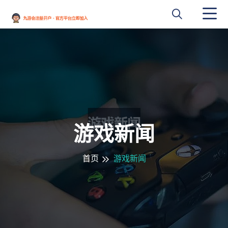
游戏新闻
首页
游戏新闻