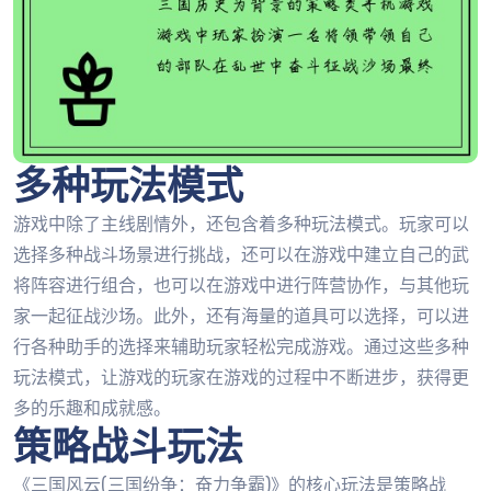
多种玩法模式
游戏中除了主线剧情外，还包含着多种玩法模式。玩家可以
选择多种战斗场景进行挑战，还可以在游戏中建立自己的武
将阵容进行组合，也可以在游戏中进行阵营协作，与其他玩
家一起征战沙场。此外，还有海量的道具可以选择，可以进
行各种助手的选择来辅助玩家轻松完成游戏。通过这些多种
玩法模式，让游戏的玩家在游戏的过程中不断进步，获得更
多的乐趣和成就感。
策略战斗玩法
《三国风云(三国纷争：奋力争霸)》的核心玩法是策略战