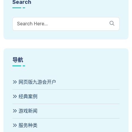
Search
导航
网页版九游会开户
经典案例
游戏新闻
服务种类