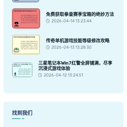
免费获取拳皇赛季宝箱的绝妙方法
2026-04-14 13:23:44
传奇单机游戏技能等级修改攻略
2026-04-13 13:28:30
三星笔记本Win7红警全屏铺满，尽享
沉浸式游戏体验
2026-04-12 13:24:51
找到我们