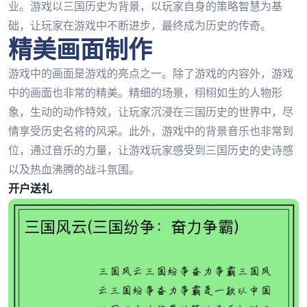
业。游戏以三国历史为背景，以玩家自身的策略智慧为基
础，让玩家在游戏中不断进步，最终成为历史的传奇。
精美画面制作
游戏中的画面是游戏的亮点之一。除了游戏的内容外，游戏
中的画面也非常的精美。精细的场景，栩栩如生的人物形
象，生动的动作特效，让玩家沉浸在三国历史的世界中，尽
情享受历史名将的风采。此外，游戏中的背景音乐也非常到
位，通过音乐的力量，让游戏玩家感受到三国历史的史诗感
以及热血沸腾的战斗氛围。
开户送礼