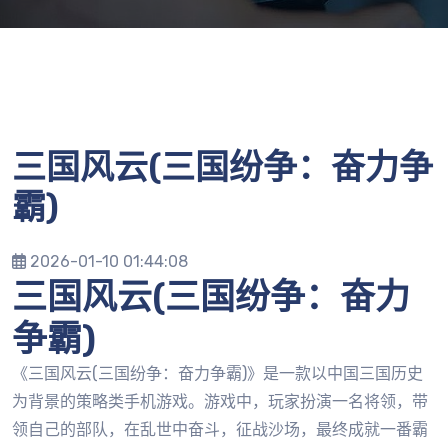
三国风云(三国纷争：奋力争
霸)
2026-01-10 01:44:08
三国风云(三国纷争：奋力
争霸)
《三国风云(三国纷争：奋力争霸)》是一款以中国三国历史
为背景的策略类手机游戏。游戏中，玩家扮演一名将领，带
领自己的部队，在乱世中奋斗，征战沙场，最终成就一番霸