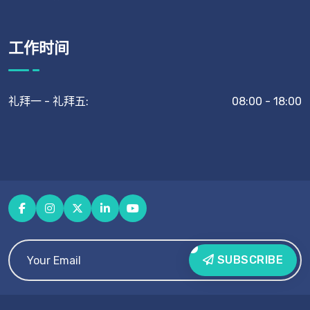
工作时间
礼拜一 - 礼拜五:
08:00 - 18:00
SUBSCRIBE