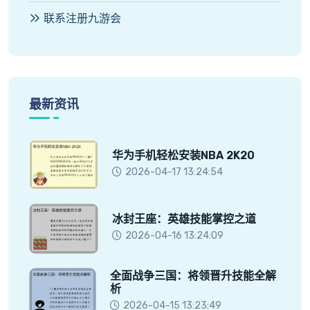
联系注册九游会
最新资讯
华为手机轻松安装NBA 2K20
2026-04-17 13:24:54
冰封王座：英雄技能掌控之道
2026-04-16 13:24:09
全面战争三国：将领晋升技能全解
析
2026-04-15 13:23:49